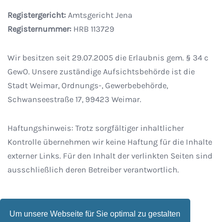
Registergericht:
Amtsgericht Jena
Registernummer:
HRB 113729
Wir besitzen seit 29.07.2005 die Erlaubnis gem. § 34 c
GewO. Unsere zuständige Aufsichtsbehörde ist die
Stadt Weimar, Ordnungs-, Gewerbebehörde,
Schwanseestraße 17, 99423 Weimar.
Haftungshinweis: Trotz sorgfältiger inhaltlicher
Kontrolle übernehmen wir keine Haftung für die Inhalte
externer Links. Für den Inhalt der verlinkten Seiten sind
ausschließlich deren Betreiber verantwortlich.
Um unsere Webseite für Sie optimal zu gestalten