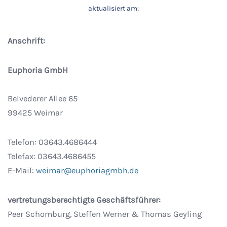
aktualisiert am:
Anschrift:
Euphoria GmbH
Belvederer Allee 65
99425 Weimar
Telefon: 03643.4686444
Telefax: 03643.4686455
E-Mail:
weimar@euphoriagmbh.de
vertretungsberechtigte Geschäftsführer:
Peer Schomburg, Steffen Werner & Thomas Geyling