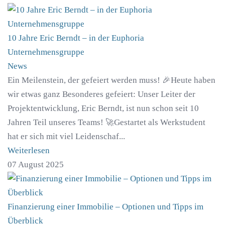
10 Jahre Eric Berndt – in der Euphoria
Unternehmensgruppe
News
Ein Meilenstein, der gefeiert werden muss! 🎉Heute haben
wir etwas ganz Besonderes gefeiert: Unser Leiter der
Projektentwicklung, Eric Berndt, ist nun schon seit 10
Jahren Teil unseres Teams! 🚀Gestartet als Werkstudent
hat er sich mit viel Leidenschaf...
Weiterlesen
07 August 2025
Finanzierung einer Immobilie – Optionen und Tipps im
Überblick