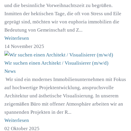
und die besinnliche Vorweihnachtszeit zu begrüßen.
Inmitten der hektischen Tage, die oft von Stress und Eile
geprägt sind, möchten wir von euphoria immobilien die
Bedeutung von Gemeinschaft und Z...
Weiterlesen
14 November 2025
Wir suchen einen Architekt / Visualisierer (m/w/d)
News
Wir sind ein modernes Immobilienunternehmen mit Fokus
auf hochwertige Projektentwicklung, anspruchsvolle
Architektur und ästhetische Visualisierung. In unserem
zeigemäßen Büro mit offener Atmosphäre arbeiten wir an
spannenden Projekten in der R...
Weiterlesen
02 Oktober 2025