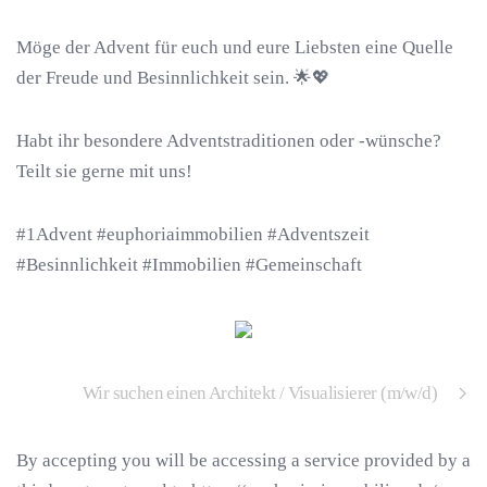
Möge der Advent für euch und eure Liebsten eine Quelle
der Freude und Besinnlichkeit sein. 🌟💖
Habt ihr besondere Adventstraditionen oder -wünsche?
Teilt sie gerne mit uns!
#1Advent #euphoriaimmobilien #Adventszeit
#Besinnlichkeit #Immobilien #Gemeinschaft
Wir suchen einen Architekt / Visualisierer (m/w/d)
By accepting you will be accessing a service provided by a