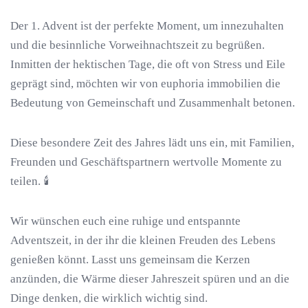
Der 1. Advent ist der perfekte Moment, um innezuhalten
und die besinnliche Vorweihnachtszeit zu begrüßen.
Inmitten der hektischen Tage, die oft von Stress und Eile
geprägt sind, möchten wir von euphoria immobilien die
Bedeutung von Gemeinschaft und Zusammenhalt betonen.
Diese besondere Zeit des Jahres lädt uns ein, mit Familien,
Freunden und Geschäftspartnern wertvolle Momente zu
teilen. 🕯️
Wir wünschen euch eine ruhige und entspannte
Adventszeit, in der ihr die kleinen Freuden des Lebens
genießen könnt. Lasst uns gemeinsam die Kerzen
anzünden, die Wärme dieser Jahreszeit spüren und an die
Dinge denken, die wirklich wichtig sind.