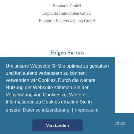
Euphoria GmbH
Euphoria Immobilien GmbH
Euphoria Hausverwaltung GmbH
Folgen Sie uns
Um unsere Webseite für Sie optimal zu gestalten
und fortlaufend verbessern zu können,
Facebook
verwenden wir Cookies. Durch die weitere
Instagram
Nutzung der Webseite stimmen Sie der
Twitter
Verwendung von Cookies zu. Weitere
LinkedIn
Informationen zu Cookies erhalten Sie in
unserer
Datenschutzerklärung
|
Impressum
Startseite
Kontakt
Impressum
Datenschutz
Verstanden