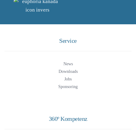
Service
News
Downloads
Jobs
Sponsoring
360º Kompetenz