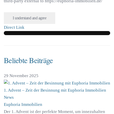
third-party external to https://euphoria-immobilien.de/
I understand and agree
Direct Link
Beliebte Beiträge
29 November 2025
1. Advent – Zeit der Besinnung mit Euphoria Immobilien
News
Euphoria Immobilien
Der 1. Advent ist der perfekte Moment, um innezuhalten