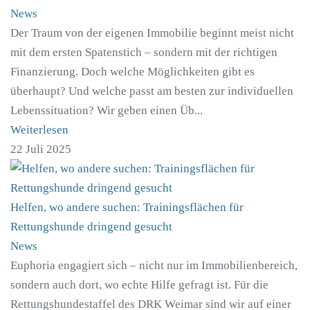
News
Der Traum von der eigenen Immobilie beginnt meist nicht
mit dem ersten Spatenstich – sondern mit der richtigen
Finanzierung. Doch welche Möglichkeiten gibt es
überhaupt? Und welche passt am besten zur individuellen
Lebenssituation? Wir geben einen Üb...
Weiterlesen
22 Juli 2025
Helfen, wo andere suchen: Trainingsflächen für
Rettungshunde dringend gesucht
News
Euphoria engagiert sich – nicht nur im Immobilienbereich,
sondern auch dort, wo echte Hilfe gefragt ist. Für die
Rettungshundestaffel des DRK Weimar sind wir auf einer