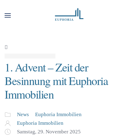
1. Advent – Zeit der
Besinnung mit Euphoria
Immobilien
News
Euphoria Immobilien
Euphoria Immobilien
Samstag, 29. November 2025