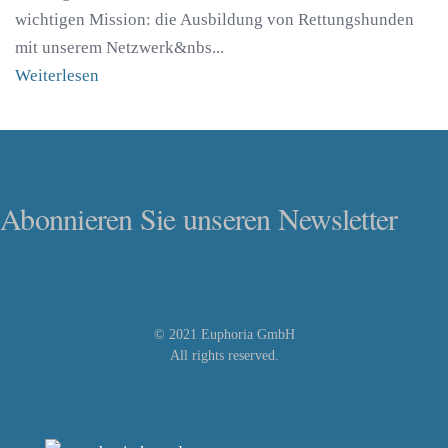
wichtigen Mission: die Ausbildung von Rettungshunden
mit unserem Netzwerk&nbs...
Weiterlesen
Abonnieren Sie unseren Newsletter
© 2021 Euphoria GmbH
All rights reserved.