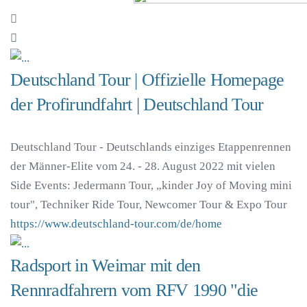
Deutschland Tour | Offizielle Homepage
der Profirundfahrt | Deutschland Tour
Deutschland Tour - Deutschlands einziges Etappenrennen
der Männer-Elite vom 24. - 28. August 2022 mit vielen
Side Events: Jedermann Tour, „kinder Joy of Moving mini
tour", Techniker Ride Tour, Newcomer Tour & Expo Tour
https://www.deutschland-tour.com/de/home
Radsport in Weimar mit den
Rennradfahrern vom RFV 1990 "die