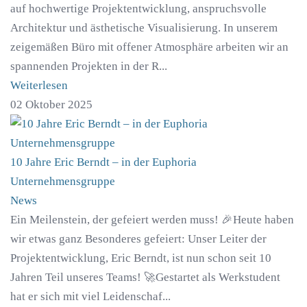
auf hochwertige Projektentwicklung, anspruchsvolle
Architektur und ästhetische Visualisierung. In unserem
zeigemäßen Büro mit offener Atmosphäre arbeiten wir an
spannenden Projekten in der R...
Weiterlesen
02 Oktober 2025
10 Jahre Eric Berndt – in der Euphoria
Unternehmensgruppe
News
Ein Meilenstein, der gefeiert werden muss! 🎉Heute haben
wir etwas ganz Besonderes gefeiert: Unser Leiter der
Projektentwicklung, Eric Berndt, ist nun schon seit 10
Jahren Teil unseres Teams! 🚀Gestartet als Werkstudent
hat er sich mit viel Leidenschaf...