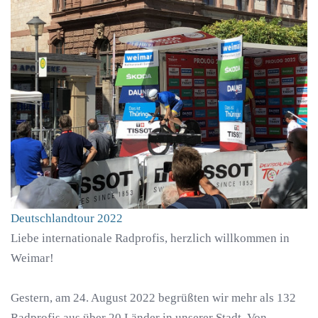
Deutschlandtour 2022
Liebe internationale Radprofis, herzlich willkommen in
Weimar!
Gestern, am 24. August 2022 begrüßten wir mehr als 132
Radprofis aus über 20 Länder in unserer Stadt. Von