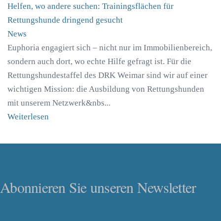
Helfen, wo andere suchen: Trainingsflächen für
Rettungshunde dringend gesucht
News
Euphoria engagiert sich – nicht nur im Immobilienbereich,
sondern auch dort, wo echte Hilfe gefragt ist. Für die
Rettungshundestaffel des DRK Weimar sind wir auf einer
wichtigen Mission: die Ausbildung von Rettungshunden
mit unserem Netzwerk&nbs...
Weiterlesen
Abonnieren Sie unseren Newsletter