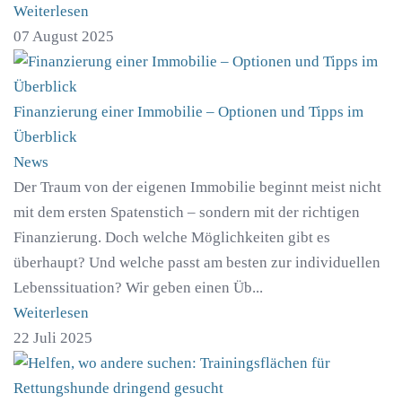
Weiterlesen
07 August 2025
Finanzierung einer Immobilie – Optionen und Tipps im
Überblick
News
Der Traum von der eigenen Immobilie beginnt meist nicht
mit dem ersten Spatenstich – sondern mit der richtigen
Finanzierung. Doch welche Möglichkeiten gibt es
überhaupt? Und welche passt am besten zur individuellen
Lebenssituation? Wir geben einen Üb...
Weiterlesen
22 Juli 2025