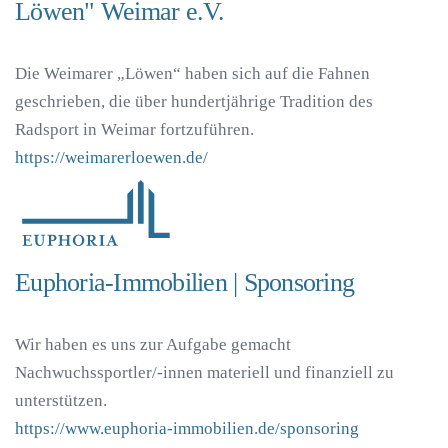
Löwen" Weimar e.V.
Die Weimarer „Löwen“ haben sich auf die Fahnen
geschrieben, die über hundertjährige Tradition des
Radsport in Weimar fortzuführen.
https://weimarerloewen.de/
Euphoria-Immobilien | Sponsoring
Wir haben es uns zur Aufgabe gemacht
Nachwuchssportler/-innen materiell und finanziell zu
unterstützen.
https://www.euphoria-immobilien.de/sponsoring