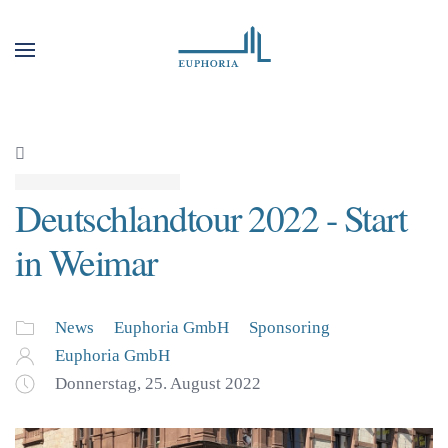
Deutschlandtour 2022 - Start
in Weimar
News
Euphoria GmbH
Sponsoring
Euphoria GmbH
Donnerstag, 25. August 2022