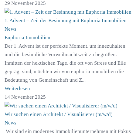
29 November 2025
1. Advent – Zeit der Besinnung mit Euphoria Immobilien
News
Euphoria Immobilien
Der 1. Advent ist der perfekte Moment, um innezuhalten
und die besinnliche Vorweihnachtszeit zu begrüßen.
Inmitten der hektischen Tage, die oft von Stress und Eile
geprägt sind, möchten wir von euphoria immobilien die
Bedeutung von Gemeinschaft und Z...
Weiterlesen
14 November 2025
Wir suchen einen Architekt / Visualisierer (m/w/d)
News
Wir sind ein modernes Immobilienunternehmen mit Fokus