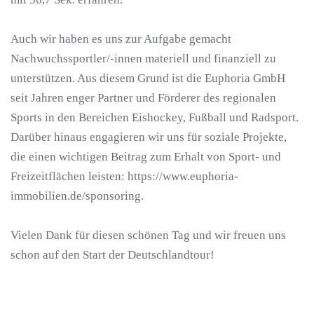
Auch wir haben es uns zur Aufgabe gemacht
Nachwuchssportler/-innen materiell und finanziell zu
unterstützen. Aus diesem Grund ist die Euphoria GmbH
seit Jahren enger Partner und Förderer des regionalen
Sports in den Bereichen Eishockey, Fußball und Radsport.
Darüber hinaus engagieren wir uns für soziale Projekte,
die einen wichtigen Beitrag zum Erhalt von Sport- und
Freizeitflächen leisten: https://www.euphoria-
immobilien.de/sponsoring.
Vielen Dank für diesen schönen Tag und wir freuen uns
schon auf den Start der Deutschlandtour!