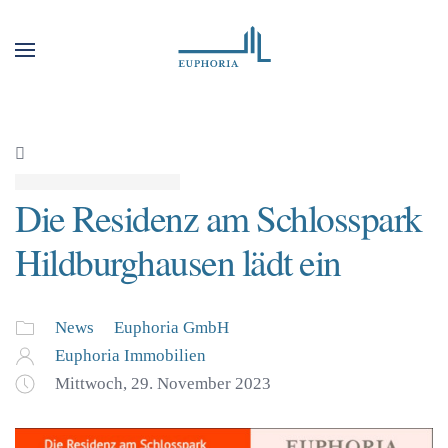
Die Residenz am Schlosspark
Hildburghausen lädt ein
News
Euphoria GmbH
Euphoria Immobilien
Mittwoch, 29. November 2023