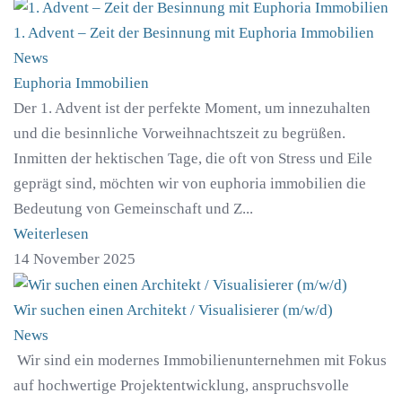
1. Advent – Zeit der Besinnung mit Euphoria Immobilien
News
Euphoria Immobilien
Der 1. Advent ist der perfekte Moment, um innezuhalten
und die besinnliche Vorweihnachtszeit zu begrüßen.
Inmitten der hektischen Tage, die oft von Stress und Eile
geprägt sind, möchten wir von euphoria immobilien die
Bedeutung von Gemeinschaft und Z...
Weiterlesen
14 November 2025
Wir suchen einen Architekt / Visualisierer (m/w/d)
News
Wir sind ein modernes Immobilienunternehmen mit Fokus
auf hochwertige Projektentwicklung, anspruchsvolle