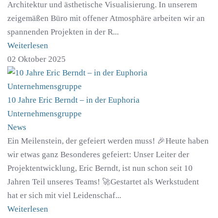
Architektur und ästhetische Visualisierung. In unserem
zeigemäßen Büro mit offener Atmosphäre arbeiten wir an
spannenden Projekten in der R...
Weiterlesen
02 Oktober 2025
10 Jahre Eric Berndt – in der Euphoria
Unternehmensgruppe
News
Ein Meilenstein, der gefeiert werden muss! 🎉Heute haben
wir etwas ganz Besonderes gefeiert: Unser Leiter der
Projektentwicklung, Eric Berndt, ist nun schon seit 10
Jahren Teil unseres Teams! 🚀Gestartet als Werkstudent
hat er sich mit viel Leidenschaf...
Weiterlesen