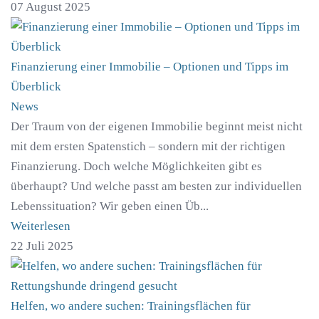
07 August 2025
Finanzierung einer Immobilie – Optionen und Tipps im
Überblick
News
Der Traum von der eigenen Immobilie beginnt meist nicht
mit dem ersten Spatenstich – sondern mit der richtigen
Finanzierung. Doch welche Möglichkeiten gibt es
überhaupt? Und welche passt am besten zur individuellen
Lebenssituation? Wir geben einen Üb...
Weiterlesen
22 Juli 2025
Helfen, wo andere suchen: Trainingsflächen für