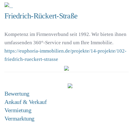
Friedrich-Rückert-Straße
Kompetenz im Firmenverbund seit 1992. Wir bieten ihnen
umfassenden 360°-Service rund um Ihre Immobilie.
https://euphoria-immobilien.de/projekte/14-projekte/102-
friedrich-rueckert-strasse
Bewertung
Ankauf & Verkauf
Vermietung
Vermarktung