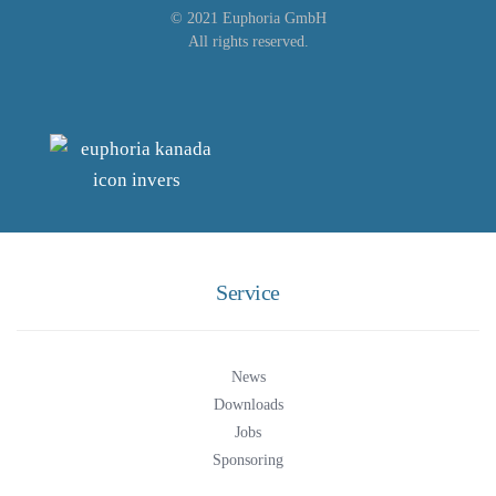
© 2021 Euphoria GmbH
All rights reserved.
Service
News
Downloads
Jobs
Sponsoring