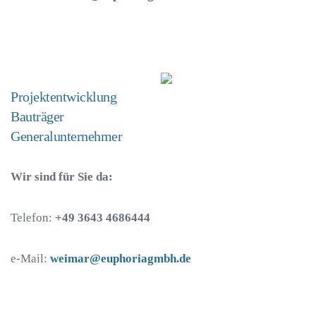
Projektentwicklung
Bauträger
Generalunternehmer
Wir sind für Sie da:
Telefon:
+49 3643 4686444
e-Mail:
weimar@euphoriagmbh.de