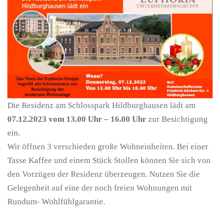
Die Residenz am Schlosspark Hildburghausen lädt am
07.12.2023 vom 13.00 Uhr – 16.00 Uhr
zur Besichtigung
ein.
Wir öffnen 3 verschieden große Wohneinheiten. Bei einer
Tasse Kaffee und einem Stück Stollen können Sie sich von
den Vorzügen der Residenz überzeugen. Nutzen Sie die
Gelegenheit auf eine der noch freien Wohnungen mit
Rundum- Wohlfühlgarantie.