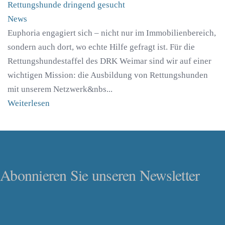
Rettungshunde dringend gesucht
News
Euphoria engagiert sich – nicht nur im Immobilienbereich,
sondern auch dort, wo echte Hilfe gefragt ist. Für die
Rettungshundestaffel des DRK Weimar sind wir auf einer
wichtigen Mission: die Ausbildung von Rettungshunden
mit unserem Netzwerk&nbs...
Weiterlesen
Abonnieren Sie unseren Newsletter