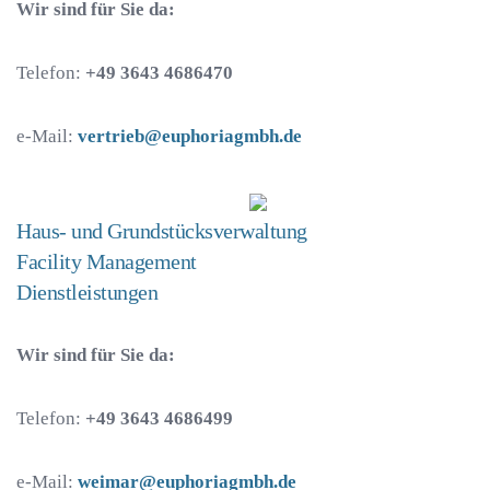
Wir sind für Sie da:
Telefon:
+49 3643 4686470
e-Mail:
vertrieb@euphoriagmbh.de
Haus- und Grundstücksverwaltung
Facility Management
Dienstleistungen
Wir sind für Sie da:
Telefon:
+49 3643 4686499
e-Mail:
weimar@euphoriagmbh.de