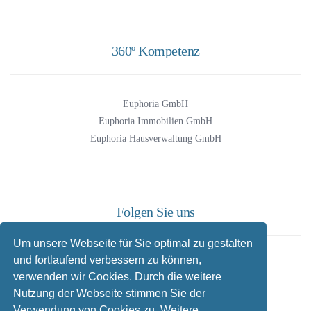
360º Kompetenz
Euphoria GmbH
Euphoria Immobilien GmbH
Euphoria Hausverwaltung GmbH
Folgen Sie uns
Um unsere Webseite für Sie optimal zu gestalten
und fortlaufend verbessern zu können,
Facebook
verwenden wir Cookies. Durch die weitere
Instagram
Nutzung der Webseite stimmen Sie der
Twitter
Verwendung von Cookies zu. Weitere