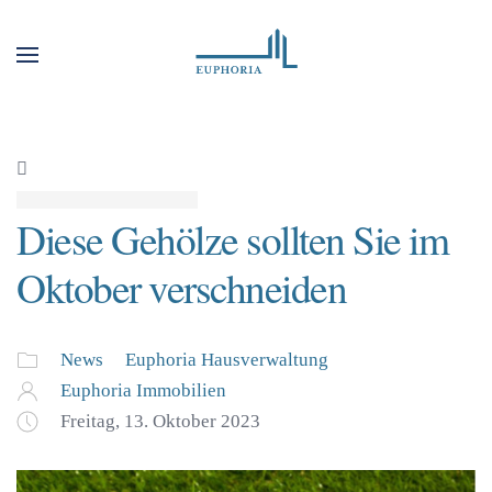
Diese Gehölze sollten Sie im
Oktober verschneiden
News
Euphoria Hausverwaltung
Euphoria Immobilien
Freitag, 13. Oktober 2023