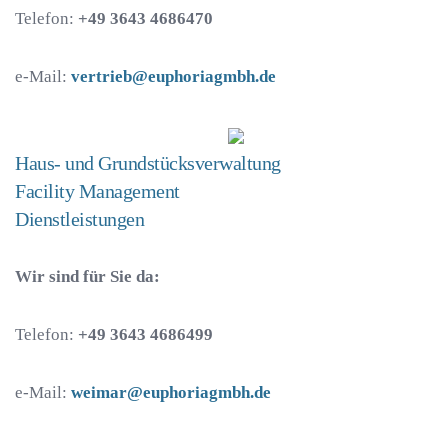
Telefon:
+49 3643 4686470
e-Mail:
vertrieb@euphoriagmbh.de
Haus- und Grundstücksverwaltung
Facility Management
Dienstleistungen
Wir sind für Sie da:
Telefon:
+49 3643 4686499
e-Mail:
weimar@euphoriagmbh.de