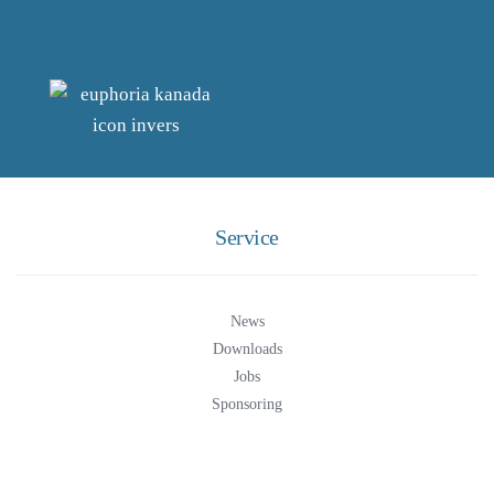
Service
News
Downloads
Jobs
Sponsoring