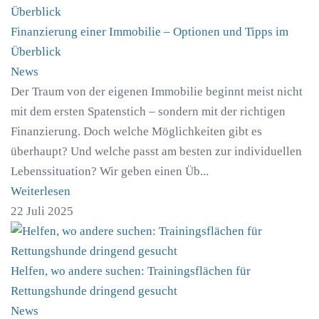
Finanzierung einer Immobilie – Optionen und Tipps im
Überblick
News
Der Traum von der eigenen Immobilie beginnt meist nicht
mit dem ersten Spatenstich – sondern mit der richtigen
Finanzierung. Doch welche Möglichkeiten gibt es
überhaupt? Und welche passt am besten zur individuellen
Lebenssituation? Wir geben einen Üb...
Weiterlesen
22 Juli 2025
Helfen, wo andere suchen: Trainingsflächen für
Rettungshunde dringend gesucht
News