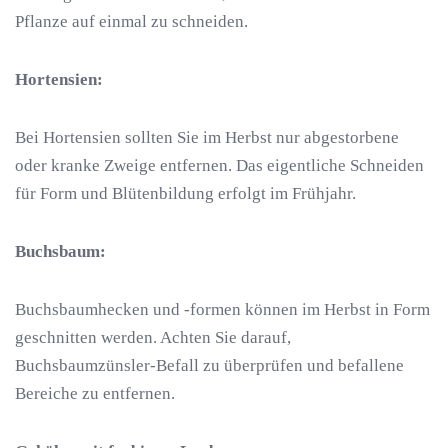
Pflanze auf einmal zu schneiden.
Hortensien:
Bei Hortensien sollten Sie im Herbst nur abgestorbene
oder kranke Zweige entfernen. Das eigentliche Schneiden
für Form und Blütenbildung erfolgt im Frühjahr.
Buchsbaum:
Buchsbaumhecken und -formen können im Herbst in Form
geschnitten werden. Achten Sie darauf,
Buchsbaumzünsler-Befall zu überprüfen und befallene
Bereiche zu entfernen.