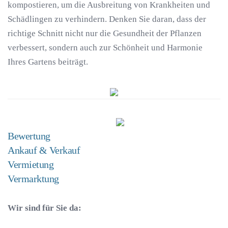
kompostieren, um die Ausbreitung von Krankheiten und
Schädlingen zu verhindern. Denken Sie daran, dass der
richtige Schnitt nicht nur die Gesundheit der Pflanzen
verbessert, sondern auch zur Schönheit und Harmonie
Ihres Gartens beiträgt.
Bewertung
Ankauf & Verkauf
Vermietung
Vermarktung
Wir sind für Sie da: