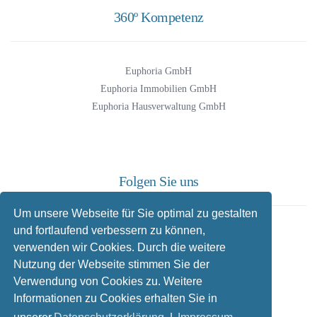
360º Kompetenz
Euphoria GmbH
Euphoria Immobilien GmbH
Euphoria Hausverwaltung GmbH
Folgen Sie uns
Um unsere Webseite für Sie optimal zu gestalten
und fortlaufend verbessern zu können,
Facebook
verwenden wir Cookies. Durch die weitere
Instagram
Nutzung der Webseite stimmen Sie der
Twitter
Verwendung von Cookies zu. Weitere
LinkedIn
Informationen zu Cookies erhalten Sie in