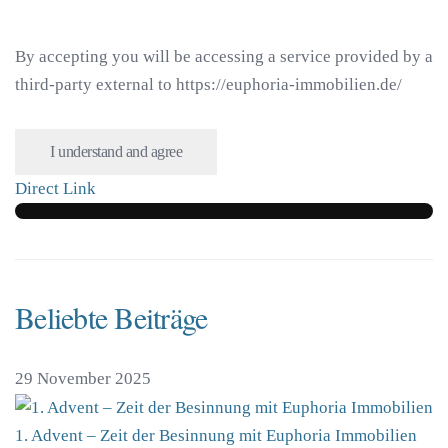
By accepting you will be accessing a service provided by a
third-party external to https://euphoria-immobilien.de/
I understand and agree
Direct Link
Beliebte Beiträge
29 November 2025
1. Advent – Zeit der Besinnung mit Euphoria Immobilien