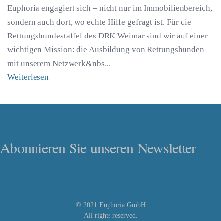
Euphoria engagiert sich – nicht nur im Immobilienbereich,
sondern auch dort, wo echte Hilfe gefragt ist. Für die
Rettungshundestaffel des DRK Weimar sind wir auf einer
wichtigen Mission: die Ausbildung von Rettungshunden
mit unserem Netzwerk&nbs...
Weiterlesen
Abonnieren Sie unseren Newsletter
© 2021 Euphoria GmbH
All rights reserved.