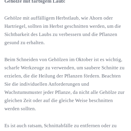
Gehölze mit farbigem Laub:
Gehölze mit auffälligem Herbstlaub, wie Ahorn oder
Hartriegel, sollten im Herbst geschnitten werden, um die
Sichtbarkeit des Laubs zu verbessern und die Pflanzen
gesund zu erhalten.
Beim Schneiden von Gehölzen im Oktober ist es wichtig,
scharfe Werkzeuge zu verwenden, um saubere Schnitte zu
erzielen, die die Heilung der Pflanzen fördern. Beachten
Sie die individuellen Anforderungen und
Wachstumsmuster jeder Pflanze, da nicht alle Gehölze zur
gleichen Zeit oder auf die gleiche Weise beschnitten
werden sollten.
Es ist auch ratsam, Schnittabfälle zu entfernen oder zu