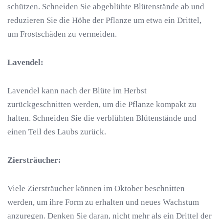
schützen. Schneiden Sie abgeblühte Blütenstände ab und
reduzieren Sie die Höhe der Pflanze um etwa ein Drittel,
um Frostschäden zu vermeiden.
Lavendel:
Lavendel kann nach der Blüte im Herbst
zurückgeschnitten werden, um die Pflanze kompakt zu
halten. Schneiden Sie die verblühten Blütenstände und
einen Teil des Laubs zurück.
Ziersträucher:
Viele Ziersträucher können im Oktober beschnitten
werden, um ihre Form zu erhalten und neues Wachstum
anzuregen. Denken Sie daran, nicht mehr als ein Drittel der