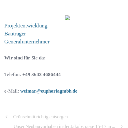
Projektentwicklung
Bauträger
Generalunternehmer
Wir sind für Sie da:
Telefon:
+49 3643 4686444
e-Mail:
weimar@euphoriagmbh.de
Grünschnitt richtig entsorgen
Unser Neubauvorhaben in der Jakobstrasse 15-17 in ...