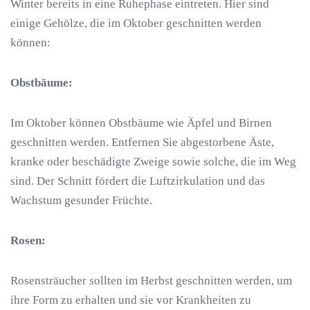
Winter bereits in eine Ruhephase eintreten. Hier sind
einige Gehölze, die im Oktober geschnitten werden
können:
Obstbäume:
Im Oktober können Obstbäume wie Äpfel und Birnen
geschnitten werden. Entfernen Sie abgestorbene Äste,
kranke oder beschädigte Zweige sowie solche, die im Weg
sind. Der Schnitt fördert die Luftzirkulation und das
Wachstum gesunder Früchte.
Rosen:
Rosensträucher sollten im Herbst geschnitten werden, um
ihre Form zu erhalten und sie vor Krankheiten zu