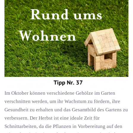
Im Oktober können verschiedene Gehölze im Garten
verschnitten werden, um ihr Wachstum zu fördern, ihre
Gesundheit zu erhalten und das Gesamtbild des Gartens zu
verbessern. Der Herbst ist eine ideale Zeit für
Schnittarbeiten, da die Pflanzen in Vorbereitung auf den