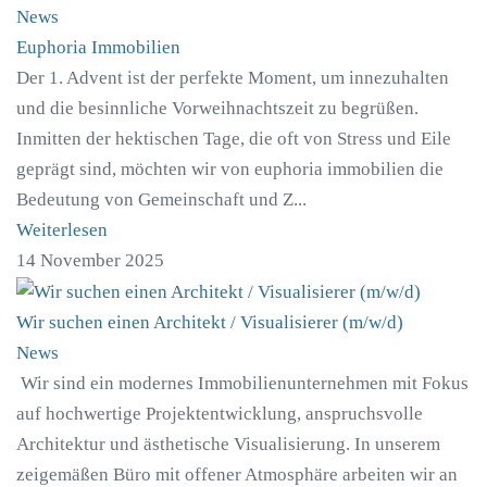
News
Euphoria Immobilien
Der 1. Advent ist der perfekte Moment, um innezuhalten
und die besinnliche Vorweihnachtszeit zu begrüßen.
Inmitten der hektischen Tage, die oft von Stress und Eile
geprägt sind, möchten wir von euphoria immobilien die
Bedeutung von Gemeinschaft und Z...
Weiterlesen
14 November 2025
Wir suchen einen Architekt / Visualisierer (m/w/d)
News
Wir sind ein modernes Immobilienunternehmen mit Fokus
auf hochwertige Projektentwicklung, anspruchsvolle
Architektur und ästhetische Visualisierung. In unserem
zeigemäßen Büro mit offener Atmosphäre arbeiten wir an