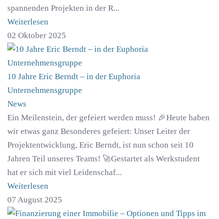
spannenden Projekten in der R...
Weiterlesen
02 Oktober 2025
10 Jahre Eric Berndt – in der Euphoria
Unternehmensgruppe
News
Ein Meilenstein, der gefeiert werden muss! 🎉Heute haben
wir etwas ganz Besonderes gefeiert: Unser Leiter der
Projektentwicklung, Eric Berndt, ist nun schon seit 10
Jahren Teil unseres Teams! 🚀Gestartet als Werkstudent
hat er sich mit viel Leidenschaf...
Weiterlesen
07 August 2025