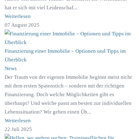
hat er sich mit viel Leidenschaf...
Weiterlesen
07 August 2025
Finanzierung einer Immobilie – Optionen und Tipps im
Überblick
News
Der Traum von der eigenen Immobilie beginnt meist nicht
mit dem ersten Spatenstich – sondern mit der richtigen
Finanzierung. Doch welche Möglichkeiten gibt es
überhaupt? Und welche passt am besten zur individuellen
Lebenssituation? Wir geben einen Üb...
Weiterlesen
22 Juli 2025