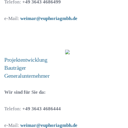
Telefon:
+49 3643 4686499
e-Mail:
weimar@euphoriagmbh.de
Projektentwicklung
Bauträger
Generalunternehmer
Wir sind für Sie da:
Telefon:
+49 3643 4686444
e-Mail:
weimar@euphoriagmbh.de