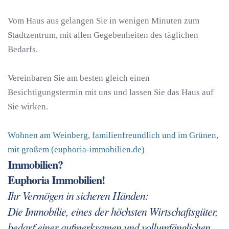
Vom Haus aus gelangen Sie in wenigen Minuten zum
Stadtzentrum, mit allen Gegebenheiten des täglichen
Bedarfs.
Vereinbaren Sie am besten gleich einen
Besichtigungstermin mit uns und lassen Sie das Haus auf
Sie wirken.
Wohnen am Weinberg, familienfreundlich und im Grünen,
mit großem (euphoria-immobilien.de)
Immobilien?
Euphoria Immobilien!
Ihr Vermögen in sicheren Händen:
Die Immobilie, eines der höchsten Wirtschaftsgüter,
bedarf einer aufmerksamen und vollumfänglichen