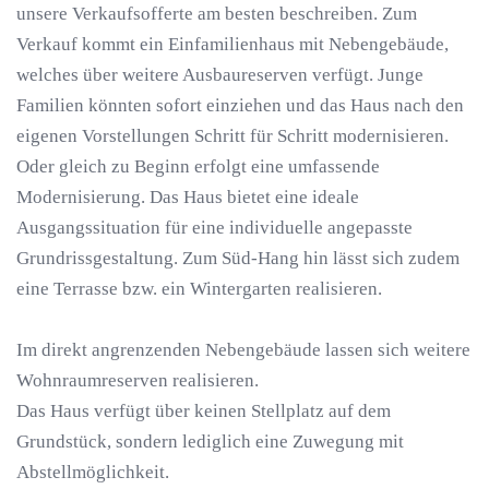
unsere Verkaufsofferte am besten beschreiben. Zum
Verkauf kommt ein Einfamilienhaus mit Nebengebäude,
welches über weitere Ausbaureserven verfügt. Junge
Familien könnten sofort einziehen und das Haus nach den
eigenen Vorstellungen Schritt für Schritt modernisieren.
Oder gleich zu Beginn erfolgt eine umfassende
Modernisierung. Das Haus bietet eine ideale
Ausgangssituation für eine individuelle angepasste
Grundrissgestaltung. Zum Süd-Hang hin lässt sich zudem
eine Terrasse bzw. ein Wintergarten realisieren.
Im direkt angrenzenden Nebengebäude lassen sich weitere
Wohnraumreserven realisieren.
Das Haus verfügt über keinen Stellplatz auf dem
Grundstück, sondern lediglich eine Zuwegung mit
Abstellmöglichkeit.