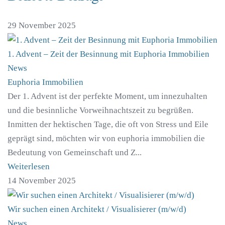
29 November 2025
1. Advent – Zeit der Besinnung mit Euphoria Immobilien
News
Euphoria Immobilien
Der 1. Advent ist der perfekte Moment, um innezuhalten
und die besinnliche Vorweihnachtszeit zu begrüßen.
Inmitten der hektischen Tage, die oft von Stress und Eile
geprägt sind, möchten wir von euphoria immobilien die
Bedeutung von Gemeinschaft und Z...
Weiterlesen
14 November 2025
Wir suchen einen Architekt / Visualisierer (m/w/d)
News