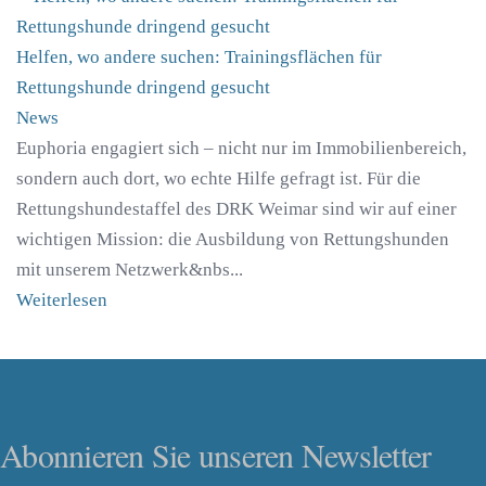
Helfen, wo andere suchen: Trainingsflächen für
Rettungshunde dringend gesucht
News
Euphoria engagiert sich – nicht nur im Immobilienbereich,
sondern auch dort, wo echte Hilfe gefragt ist. Für die
Rettungshundestaffel des DRK Weimar sind wir auf einer
wichtigen Mission: die Ausbildung von Rettungshunden
mit unserem Netzwerk&nbs...
Weiterlesen
Abonnieren Sie unseren Newsletter