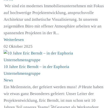
Wir sind ein modernes Immobilienunternehmen mit Fokus
auf hochwertige Projektentwicklung, anspruchsvolle
Architektur und ästhetische Visualisierung. In unserem
zeigemäßen Büro mit offener Atmosphäre arbeiten wir an
spannenden Projekten in der R...
Weiterlesen
02 Oktober 2025
10 Jahre Eric Berndt – in der Euphoria
Unternehmensgruppe
News
Ein Meilenstein, der gefeiert werden muss! 🎉Heute haben
wir etwas ganz Besonderes gefeiert: Unser Leiter der
Projektentwicklung, Eric Berndt, ist nun schon seit 10
Jahren Teil unseres Teams! 🚀Gestartet als Werkstudent