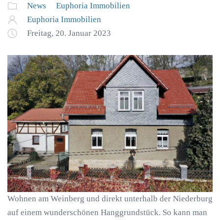
News
Euphoria Immobilien
Euphoria Immobilien
Freitag, 20. Januar 2023
Wohnen am Weinberg und direkt unterhalb der Niederburg
auf einem wunderschönen Hanggrundstück. So kann man