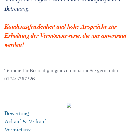
Betreuung.
Kundenzufriedenheit und hohe Ansprüche zur
Erhaltung der Vermögenswerte, die uns anvertraut
werden!
Termine für Besichtigungen vereinbaren Sie gern unter
0174/3267326.
Bewertung
Ankauf & Verkauf
Vermietung