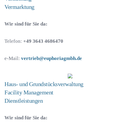
Vermarktung
Wir sind für Sie da:
Telefon:
+49 3643 4686470
e-Mail:
vertrieb@euphoriagmbh.de
Haus- und Grundstücksverwaltung
Facility Management
Dienstleistungen
Wir sind für Sie da: