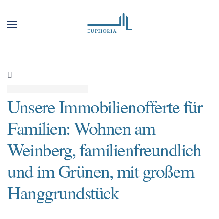
Unsere Immobilienofferte für
Familien: Wohnen am
Weinberg, familienfreundlich
und im Grünen, mit großem
Hanggrundstück