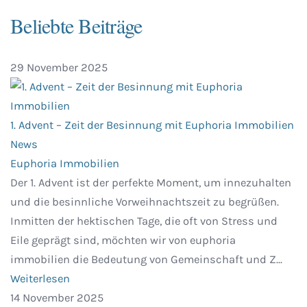
Beliebte Beiträge
29 November 2025
1. Advent – Zeit der Besinnung mit Euphoria Immobilien
News
Euphoria Immobilien
Der 1. Advent ist der perfekte Moment, um innezuhalten
und die besinnliche Vorweihnachtszeit zu begrüßen.
Inmitten der hektischen Tage, die oft von Stress und
Eile geprägt sind, möchten wir von euphoria
immobilien die Bedeutung von Gemeinschaft und Z...
Weiterlesen
14 November 2025