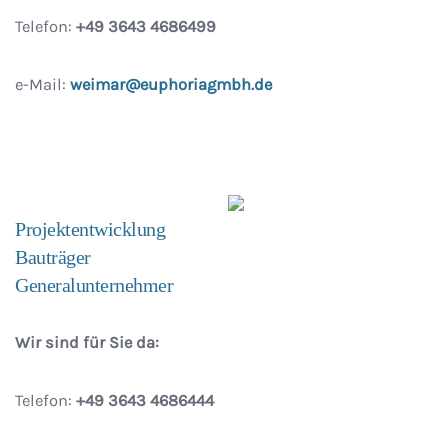
Telefon:
+49 3643 4686499
e-Mail:
weimar@euphoriagmbh.de
Projektentwicklung
Bauträger
Generalunternehmer
Wir sind für Sie da:
Telefon:
+49 3643 4686444