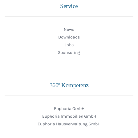
Service
News
Downloads
Jobs
Sponsoring
360º Kompetenz
Euphoria GmbH
Euphoria Immobilien GmbH
Euphoria Hausverwaltung GmbH