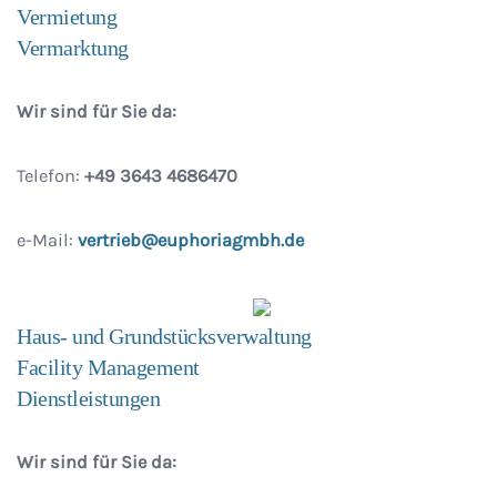
Vermietung
Vermarktung
Wir sind für Sie da:
Telefon:
+49 3643 4686470
e-Mail:
vertrieb@euphoriagmbh.de
Haus- und Grundstücksverwaltung
Facility Management
Dienstleistungen
Wir sind für Sie da: