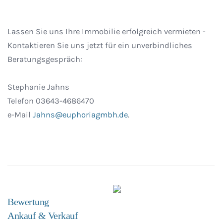
Lassen Sie uns Ihre Immobilie erfolgreich vermieten -
Kontaktieren Sie uns jetzt für ein unverbindliches
Beratungsgespräch:
Stephanie Jahns
Telefon 03643-4686470
e-Mail
Jahns@euphoriagmbh.de
.
Bewertung
Ankauf & Verkauf