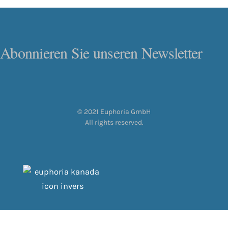
Abonnieren Sie unseren Newsletter
© 2021 Euphoria GmbH
All rights reserved.