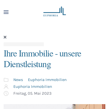
Ihre Immobilie - unsere
Dienstleistung
News
Euphoria Immobilien
Euphoria Immobilien
Freitag, 05. Mai 2023