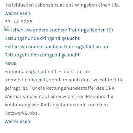
individuellen Lebenssituation? Wir geben einen Üb...
Weiterlesen
22 Juli 2025
Helfen, wo andere suchen: Trainingsflächen für
Rettungshunde dringend gesucht
News
Euphoria engagiert sich – nicht nur im
Immobilienbereich, sondern auch dort, wo echte Hilfe
gefragt ist. Für die Rettungshundestaffel des DRK
Weimar sind wir auf einer wichtigen Mission: die
Ausbildung von Rettungshunden mit unserem
Netzwerk&nbs...
Weiterlesen