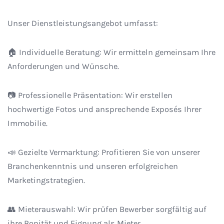
Unser Dienstleistungsangebot umfasst:
🏠
Individuelle Beratung: Wir ermitteln gemeinsam Ihre
Anforderungen und Wünsche.
📷
Professionelle Präsentation: Wir erstellen
hochwertige Fotos und ansprechende Exposés Ihrer
Immobilie.
📣
Gezielte Vermarktung: Profitieren Sie von unserer
Branchenkenntnis und unseren erfolgreichen
Marketingstrategien.
👥
Mieterauswahl: Wir prüfen Bewerber sorgfältig auf
ihre Bonität und Eignung als Mieter.