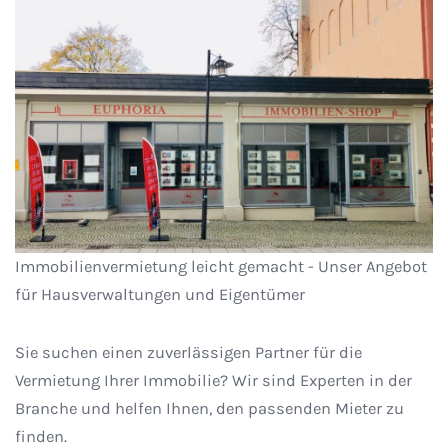
Immobilienvermietung leicht gemacht - Unser Angebot
für Hausverwaltungen und Eigentümer
Sie suchen einen zuverlässigen Partner für die
Vermietung Ihrer Immobilie? Wir sind Experten in der
Branche und helfen Ihnen, den passenden Mieter zu
finden.