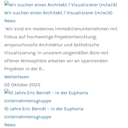
Wir suchen einen Architekt / Visualisierer (m/w/d)
News
Wir sind ein modernes Immobilienunternehmen mit
Fokus auf hochwertige Projektentwicklung,
anspruchsvolle Architektur und ästhetische
Visualisierung. In unserem zeigemäßen Büro mit
offener Atmosphäre arbeiten wir an spannenden
Projekten in der R...
Weiterlesen
02 Oktober 2025
10 Jahre Eric Berndt – in der Euphoria
Unternehmensgruppe
News