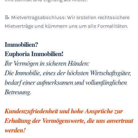
📝
Mietvertragsabschluss: Wir erstellen rechtssichere
Mietverträge und kümmern uns um alle Formalitäten.
Immobilien?
Euphoria Immobilien!
Ihr Vermögen in sicheren Händen:
Die Immobilie, eines der höchsten Wirtschaftsgüter,
bedarf einer aufmerksamen und vollumfänglichen
Betreuung.
Kundenzufriedenheit und hohe Ansprüche zur
Erhaltung der Vermögenswerte, die uns anvertraut
werden!