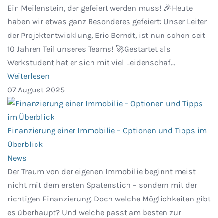
Ein Meilenstein, der gefeiert werden muss! 🎉Heute
haben wir etwas ganz Besonderes gefeiert: Unser Leiter
der Projektentwicklung, Eric Berndt, ist nun schon seit
10 Jahren Teil unseres Teams! 🚀Gestartet als
Werkstudent hat er sich mit viel Leidenschaf...
Weiterlesen
07 August 2025
Finanzierung einer Immobilie – Optionen und Tipps im
Überblick
News
Der Traum von der eigenen Immobilie beginnt meist
nicht mit dem ersten Spatenstich – sondern mit der
richtigen Finanzierung. Doch welche Möglichkeiten gibt
es überhaupt? Und welche passt am besten zur