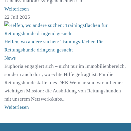
Lebenssituation? Wir geben einen Üb...
Weiterlesen
22 Juli 2025
Helfen, wo andere suchen: Trainingsflächen für
Rettungshunde dringend gesucht
News
Euphoria engagiert sich – nicht nur im Immobilienbereich,
sondern auch dort, wo echte Hilfe gefragt ist. Für die
Rettungshundestaffel des DRK Weimar sind wir auf einer
wichtigen Mission: die Ausbildung von Rettungshunden
mit unserem Netzwerk&nbs...
Weiterlesen