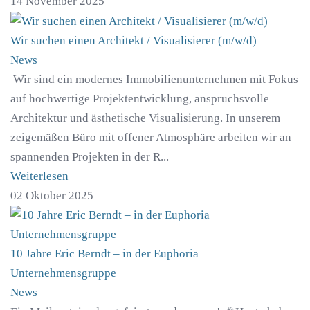
14 November 2025
Wir suchen einen Architekt / Visualisierer (m/w/d)
News
Wir sind ein modernes Immobilienunternehmen mit Fokus
auf hochwertige Projektentwicklung, anspruchsvolle
Architektur und ästhetische Visualisierung. In unserem
zeigemäßen Büro mit offener Atmosphäre arbeiten wir an
spannenden Projekten in der R...
Weiterlesen
02 Oktober 2025
10 Jahre Eric Berndt – in der Euphoria
Unternehmensgruppe
News