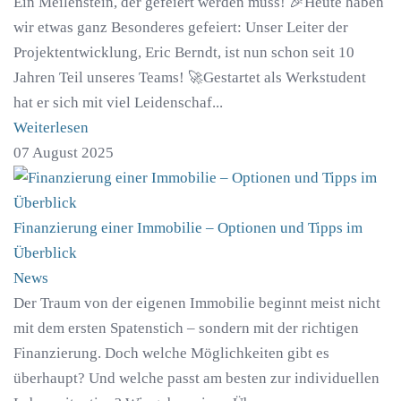
Ein Meilenstein, der gefeiert werden muss! 🎉Heute haben
wir etwas ganz Besonderes gefeiert: Unser Leiter der
Projektentwicklung, Eric Berndt, ist nun schon seit 10
Jahren Teil unseres Teams! 🚀Gestartet als Werkstudent
hat er sich mit viel Leidenschaf...
Weiterlesen
07 August 2025
Finanzierung einer Immobilie – Optionen und Tipps im
Überblick
News
Der Traum von der eigenen Immobilie beginnt meist nicht
mit dem ersten Spatenstich – sondern mit der richtigen
Finanzierung. Doch welche Möglichkeiten gibt es
überhaupt? Und welche passt am besten zur individuellen