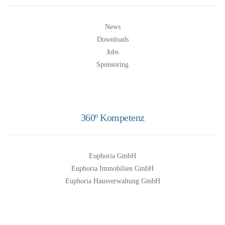
News
Downloads
Jobs
Sponsoring
360º Kompetenz
Euphoria GmbH
Euphoria Immobilien GmbH
Euphoria Hausverwaltung GmbH