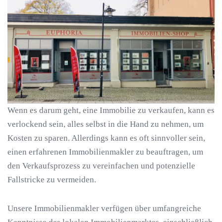
Wenn es darum geht, eine Immobilie zu verkaufen, kann es
verlockend sein, alles selbst in die Hand zu nehmen, um
Kosten zu sparen. Allerdings kann es oft sinnvoller sein,
einen erfahrenen Immobilienmakler zu beauftragen, um
den Verkaufsprozess zu vereinfachen und potenzielle
Fallstricke zu vermeiden.
Unsere Immobilienmakler verfügen über umfangreiche