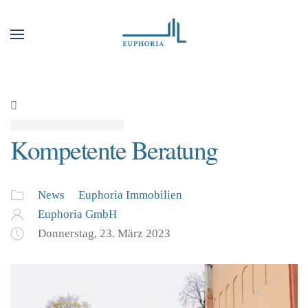
Kompetente Beratung
News
Euphoria Immobilien
Euphoria GmbH
Donnerstag, 23. März 2023