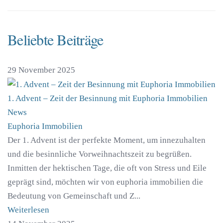
Beliebte Beiträge
29 November 2025
1. Advent – Zeit der Besinnung mit Euphoria Immobilien
News
Euphoria Immobilien
Der 1. Advent ist der perfekte Moment, um innezuhalten
und die besinnliche Vorweihnachtszeit zu begrüßen.
Inmitten der hektischen Tage, die oft von Stress und Eile
geprägt sind, möchten wir von euphoria immobilien die
Bedeutung von Gemeinschaft und Z...
Weiterlesen