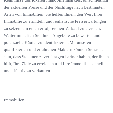
Kenntnisse des lokalen Immobilienmarktes, einschließlich
der aktuellen Preise und der Nachfrage nach bestimmten
Arten von Immobilien. Sie helfen Ihnen, den Wert Ihrer
Immobilie zu ermitteln und realistische Preiserwartungen
zu setzen, um einen erfolgreichen Verkauf zu erzielen.
Weiterhin helfen Sie Ihnen Angebote zu bewerten und
potenzielle Käufer zu identifizieren. Mit unseren
qualifizierten und erfahrenen Maklern können Sie sicher
sein, dass Sie einen zuverlässigen Partner haben, der Ihnen
hilft, Ihre Ziele zu erreichen und Ihre Immobilie schnell
und effektiv zu verkaufen.
Immobilien?