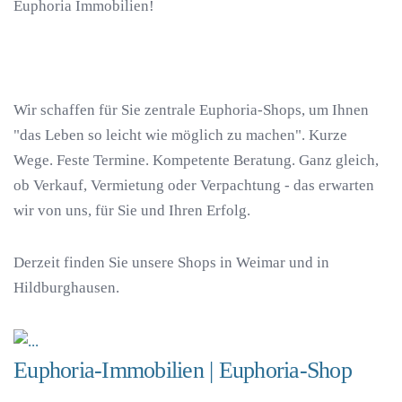
Euphoria Immobilien!
Wir schaffen für Sie zentrale Euphoria-Shops, um Ihnen
"das Leben so leicht wie möglich zu machen". Kurze
Wege. Feste Termine. Kompetente Beratung. Ganz gleich,
ob Verkauf, Vermietung oder Verpachtung - das erwarten
wir von uns, für Sie und Ihren Erfolg.
Derzeit finden Sie unsere Shops in Weimar und in
Hildburghausen.
Euphoria-Immobilien | Euphoria-Shop