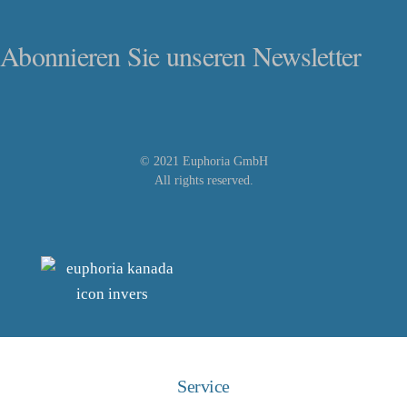
Abonnieren Sie unseren Newsletter
© 2021 Euphoria GmbH
All rights reserved.
Service