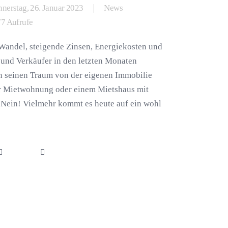
nerstag, 26. Januar 2023
News
7 Aufrufe
Wandel, steigende Zinsen, Energiekosten und
 und Verkäufer in den letzten Monaten
n seinen Traum von der eigenen Immobilie
er Mietwohnung oder einem Mietshaus mit
ein! Vielmehr kommt es heute auf ein wohl