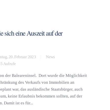
e sich eine Auszeit auf der
tag, 20. Februar 2023
News
5 Aufrufe
n der Baleareninsel. Dort wurde die Möglichkeit
chränkung des Verkaufs von Immobilien an
eplant war, das ausländische Staatsbürger, auch
um, keine Erlaubnis bekommen sollten, auf der
 Damit ist es für...