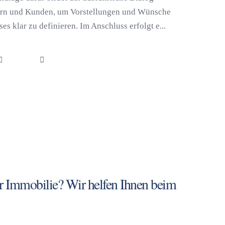
ern und Kunden, um Vorstellungen und Wünsche
s klar zu definieren. Im Anschluss erfolgt e...
er Immobilie? Wir helfen Ihnen beim