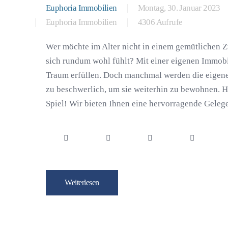
Euphoria Immobilien
Montag, 30. Januar 2023
Euphoria Immobilien
4306 Aufrufe
Wer möchte im Alter nicht in einem gemütlichen 
sich rundum wohl fühlt? Mit einer eigenen Immobi
Traum erfüllen. Doch manchmal werden die eigen
zu beschwerlich, um sie weiterhin zu bewohnen. 
Spiel! Wir bieten Ihnen eine hervorragende Gelegen
Weiterlesen