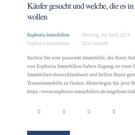
Käufer gesucht und welche, die es i
wollen
Euphoria Immobilien
Dienstag, 04. April 2023
Euphoria Immobilien
4234 Aufrufe
Suchen Sie eine passende Immobilie, die Ihren An
von Euphoria Immobilien haben Zugang zu einer 
Immobilien deutschlandweit und helfen Ihnen gern
Traumimmobilie zu finden. Hinterlegen Sie jetzt Ih
https://www.euphoria-immobilien.de/angebote/indi