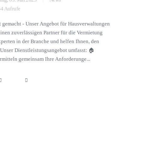
4 Aufrufe
t gemacht - Unser Angebot für Hausverwaltungen
inen zuverlässigen Partner für die Vermietung
xperten in der Branche und helfen Ihnen, den
 Unser Dienstleistungsangebot umfasst: 🏠
ermitteln gemeinsam Ihre Anforderunge...