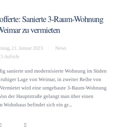
tofferte: Sanierte 3-Raum-Wohnung
 Weimar zu vermieten
stag, 21. Januar 2023
News
5 Aufrufe
ndig sanierte und modernisierte Wohnung im Süden
ruhiger Lage von Weimar, in zweiter Reihe von
t. Vermietet wird eine umgebaute 3-Raum-Wohnung
Von der Hauptstraße gelangt man über einen
 Wohnhaus befindet sich ein gr...