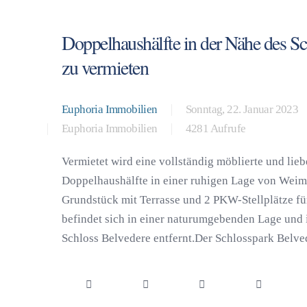
Doppelhaushälfte in der Nähe des S
zu vermieten
Euphoria Immobilien
Sonntag, 22. Januar 2023
Euphoria Immobilien
4281 Aufrufe
Vermietet wird eine vollständig möblierte und lieb
Doppelhaushälfte in einer ruhigen Lage von Weima
Grundstück mit Terrasse und 2 PKW-Stellplätze f
befindet sich in einer naturumgebenden Lage und
Schloss Belvedere entfernt.Der Schlosspark Belvede