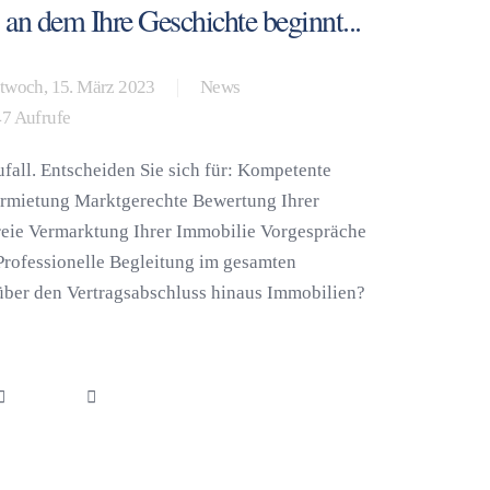
 an dem Ihre Geschichte beginnt...
twoch, 15. März 2023
News
7 Aufrufe
fall. Entscheiden Sie sich für: Kompetente
ermietung Marktgerechte Bewertung Ihrer
reie Vermarktung Ihrer Immobilie Vorgespräche
 Professionelle Begleitung im gesamten
über den Vertragsabschluss hinaus Immobilien?