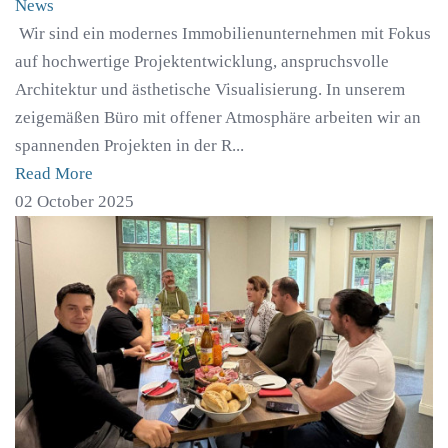
News
Wir sind ein modernes Immobilienunternehmen mit Fokus
auf hochwertige Projektentwicklung, anspruchsvolle
Architektur und ästhetische Visualisierung. In unserem
zeigemäßen Büro mit offener Atmosphäre arbeiten wir an
spannenden Projekten in der R...
Read More
02 October 2025