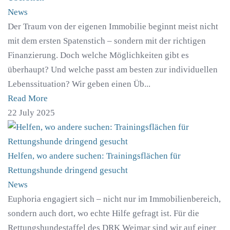
News
Der Traum von der eigenen Immobilie beginnt meist nicht
mit dem ersten Spatenstich – sondern mit der richtigen
Finanzierung. Doch welche Möglichkeiten gibt es
überhaupt? Und welche passt am besten zur individuellen
Lebenssituation? Wir geben einen Üb...
Read More
22 July 2025
Helfen, wo andere suchen: Trainingsflächen für
Rettungshunde dringend gesucht
News
Euphoria engagiert sich – nicht nur im Immobilienbereich,
sondern auch dort, wo echte Hilfe gefragt ist. Für die
Rettungshundestaffel des DRK Weimar sind wir auf einer