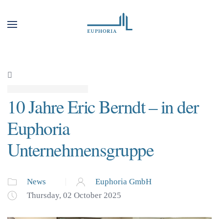
10 Jahre Eric Berndt – in der
Euphoria
Unternehmensgruppe
News
Euphoria GmbH
Thursday, 02 October 2025