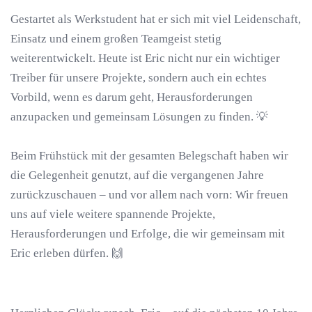
Gestartet als Werkstudent hat er sich mit viel Leidenschaft,
Einsatz und einem großen Teamgeist stetig
weiterentwickelt. Heute ist Eric nicht nur ein wichtiger
Treiber für unsere Projekte, sondern auch ein echtes
Vorbild, wenn es darum geht, Herausforderungen
anzupacken und gemeinsam Lösungen zu finden. 💡
Beim Frühstück mit der gesamten Belegschaft haben wir
die Gelegenheit genutzt, auf die vergangenen Jahre
zurückzuschauen – und vor allem nach vorn: Wir freuen
uns auf viele weitere spannende Projekte,
Herausforderungen und Erfolge, die wir gemeinsam mit
Eric erleben dürfen. 🙌