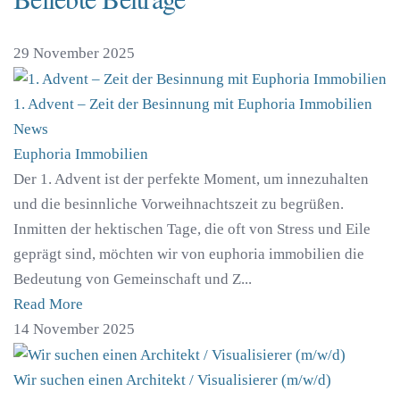
29 November 2025
1. Advent – Zeit der Besinnung mit Euphoria Immobilien
News
Euphoria Immobilien
Der 1. Advent ist der perfekte Moment, um innezuhalten
und die besinnliche Vorweihnachtszeit zu begrüßen.
Inmitten der hektischen Tage, die oft von Stress und Eile
geprägt sind, möchten wir von euphoria immobilien die
Bedeutung von Gemeinschaft und Z...
Read More
14 November 2025
Wir suchen einen Architekt / Visualisierer (m/w/d)