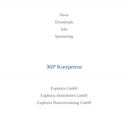
News
Downloads
Jobs
Sponsoring
360º Kompetenz
Euphoria GmbH
Euphoria Immobilien GmbH
Euphoria Hausverwaltung GmbH