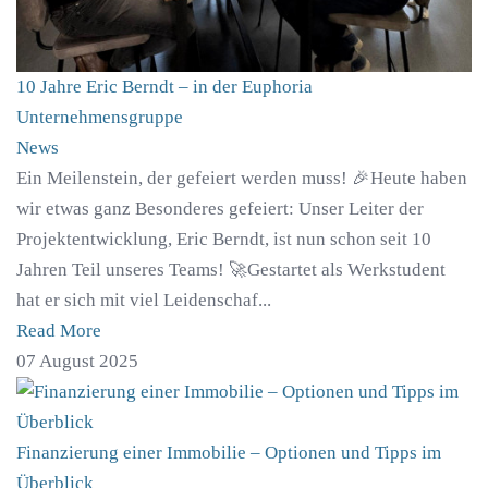
10 Jahre Eric Berndt – in der Euphoria
Unternehmensgruppe
News
Ein Meilenstein, der gefeiert werden muss! 🎉Heute haben
wir etwas ganz Besonderes gefeiert: Unser Leiter der
Projektentwicklung, Eric Berndt, ist nun schon seit 10
Jahren Teil unseres Teams! 🚀Gestartet als Werkstudent
hat er sich mit viel Leidenschaf...
Read More
07 August 2025
Finanzierung einer Immobilie – Optionen und Tipps im
Überblick