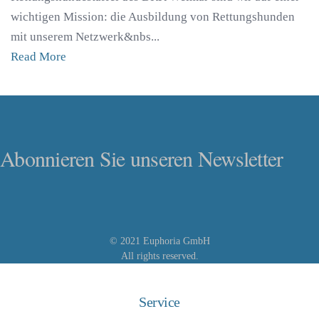
wichtigen Mission: die Ausbildung von Rettungshunden
mit unserem Netzwerk&nbs...
Read More
Abonnieren Sie unseren Newsletter
© 2021 Euphoria GmbH
All rights reserved.
Service