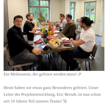
Ein Meilenstein, der gefeiert werden muss! 🎉
Heute haben wir etwas ganz Besonderes gefeiert: Unser
Leiter der Projektentwicklung, Eric Berndt, ist nun schon
seit 10 Jahren Teil unseres Teams! 🚀